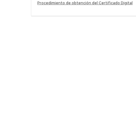
Procedimiento de obtención del Certificado Digital