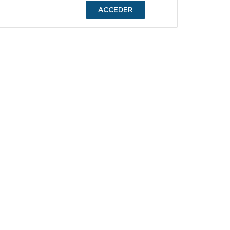
ACCEDER