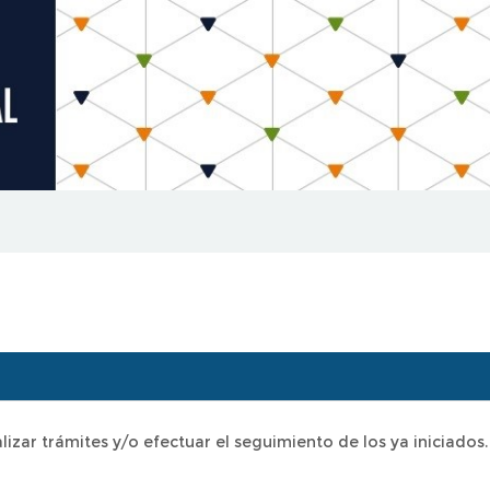
izar trámites y/o efectuar el seguimiento de los ya iniciados.