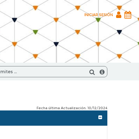
INICIAR
INICIAR SESIÓN
SESIÓN
Fecha última Actualización: 10/12/2024
Expandir/Contra